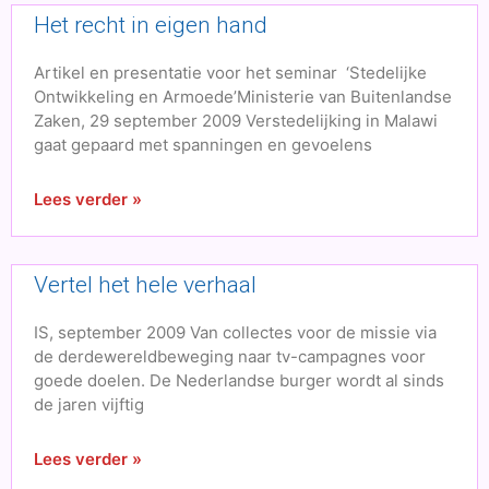
Het recht in eigen hand
Artikel en presentatie voor het seminar ‘Stedelijke
Ontwikkeling en Armoede’Ministerie van Buitenlandse
Zaken, 29 september 2009 Verstedelijking in Malawi
gaat gepaard met spanningen en gevoelens
Lees verder »
Vertel het hele verhaal
IS, september 2009 Van collectes voor de missie via
de derdewereldbeweging naar tv-campagnes voor
goede doelen. De Nederlandse burger wordt al sinds
de jaren vijftig
Lees verder »