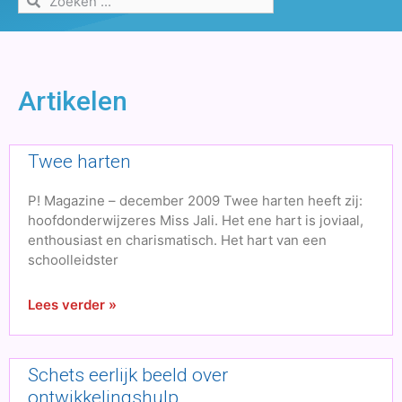
Artikelen
Twee harten
P! Magazine – december 2009 Twee harten heeft zij:
hoofdonderwijzeres Miss Jali. Het ene hart is joviaal,
enthousiast en charismatisch. Het hart van een
schoolleidster
Lees verder »
Schets eerlijk beeld over
ontwikkelingshulp