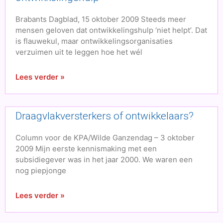
Brabants Dagblad, 15 oktober 2009 Steeds meer
mensen geloven dat ontwikkelingshulp ‘niet helpt’. Dat
is flauwekul, maar ontwikkelingsorganisaties
verzuimen uit te leggen hoe het wél
Lees verder »
Draagvlakversterkers of ontwikkelaars?
Column voor de KPA/Wilde Ganzendag – 3 oktober
2009 Mijn eerste kennismaking met een
subsidiegever was in het jaar 2000. We waren een
nog piepjonge
Lees verder »