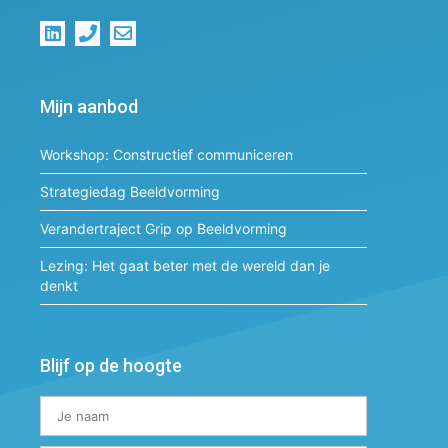
Mijn aanbod
Workshop: Constructief communiceren
Strategiedag Beeldvorming
Verandertraject Grip op Beeldvorming
Lezing: Het gaat beter met de wereld dan je
denkt
Blijf op de hoogte