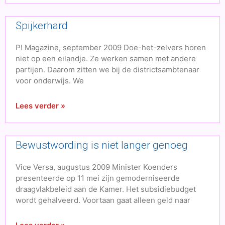
Spijkerhard
P! Magazine, september 2009 Doe-het-zelvers horen
niet op een eilandje. Ze werken samen met andere
partijen. Daarom zitten we bij de districtsambtenaar
voor onderwijs. We
Lees verder »
Bewustwording is niet langer genoeg
Vice Versa, augustus 2009 Minister Koenders
presenteerde op 11 mei zijn gemoderniseerde
draagvlakbeleid aan de Kamer. Het subsidiebudget
wordt gehalveerd. Voortaan gaat alleen geld naar