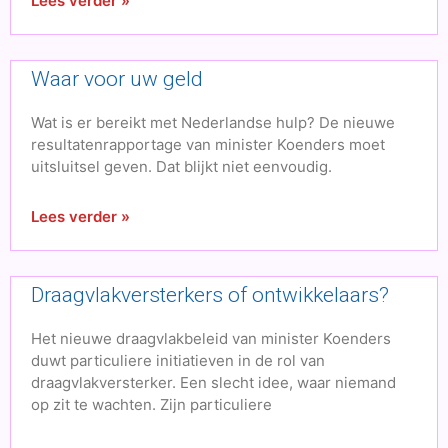
Lees verder »
Waar voor uw geld
Wat is er bereikt met Nederlandse hulp? De nieuwe
resultatenrapportage van minister Koenders moet
uitsluitsel geven. Dat blijkt niet eenvoudig.
Lees verder »
Draagvlakversterkers of ontwikkelaars?
Het nieuwe draagvlakbeleid van minister Koenders
duwt particuliere initiatieven in de rol van
draagvlakversterker. Een slecht idee, waar niemand
op zit te wachten. Zijn particuliere