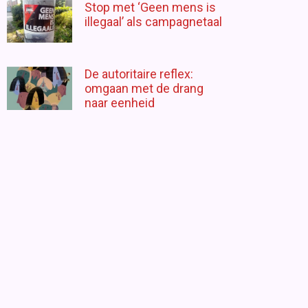
Stop met ‘Geen mens is
illegaal’ als campagnetaal
De autoritaire reflex:
omgaan met de drang
naar eenheid