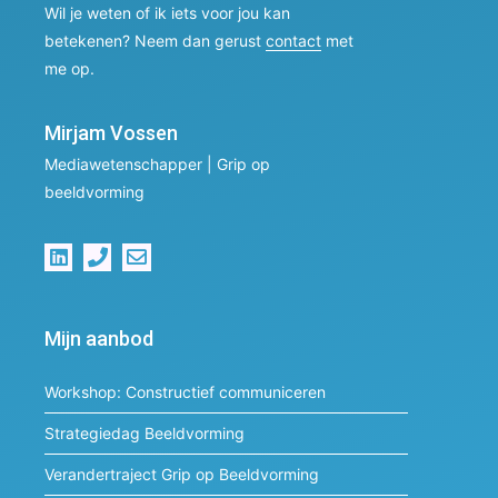
Wil je weten of ik iets voor jou kan
betekenen? Neem dan gerust
contact
met
me op.
Mirjam Vossen
Mediawetenschapper | Grip op
beeldvorming
Mijn aanbod
Workshop: Constructief communiceren
Strategiedag Beeldvorming
Verandertraject Grip op Beeldvorming