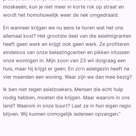
moskeeën, kun je niet meer in korte rok op straat en
wordt het homohuwelijk weer de nek omgedraaid.
En wanneer krijgen we nu eens te horen wat het ons
allemaal kost? Het grootste deel van die asielmigranten
heeft geen werk en krijgt ook geen werk. Ze profiteren
eindeloos van onze belastingcenten en pikken intussen
onze woningen in. Mijn zoon van 23 wil dolgraag een
huis, maar hij krijgt er geen. En zo’n asielgezin heeft na
vier maanden een woning. Waar zijn we dan mee bezig?
Ik ben niet tegen asielzoekers. Mensen die echt hulp
nodig hebben, moeten die krijgen. Maar waarom in ons
land? Waarom in onze buurt? Laat ze in hun eigen regio
blijven. Wij kunnen onmogelijk iedereen opvangen.”