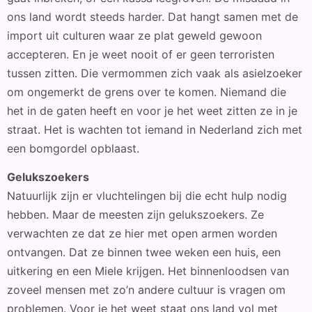
ons land wordt steeds harder. Dat hangt samen met de
import uit culturen waar ze plat geweld gewoon
accepteren. En je weet nooit of er geen terroristen
tussen zitten. Die vermommen zich vaak als asielzoeker
om ongemerkt de grens over te komen. Niemand die
het in de gaten heeft en voor je het weet zitten ze in je
straat. Het is wachten tot iemand in Nederland zich met
een bomgordel opblaast.
Gelukszoekers
Natuurlijk zijn er vluchtelingen bij die echt hulp nodig
hebben. Maar de meesten zijn gelukszoekers. Ze
verwachten ze dat ze hier met open armen worden
ontvangen. Dat ze binnen twee weken een huis, een
uitkering en een Miele krijgen. Het binnenloodsen van
zoveel mensen met zo’n andere cultuur is vragen om
problemen. Voor je het weet staat ons land vol met