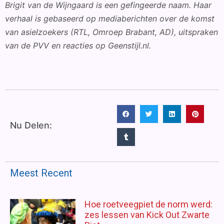
Brigit van de Wijngaard is een gefingeerde naam. Haar
verhaal is gebaseerd op mediaberichten over de komst
van asielzoekers (RTL, Omroep Brabant, AD), uitspraken
van de PVV en reacties op Geenstijl.nl.
Nu Delen:
Meest Recent
Hoe roetveegpiet de norm werd:
zes lessen van Kick Out Zwarte