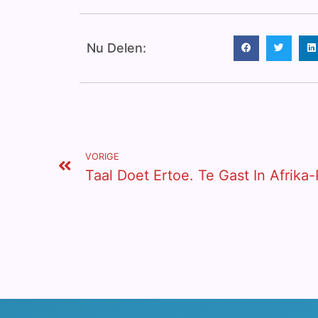
Nu Delen:
VORIGE