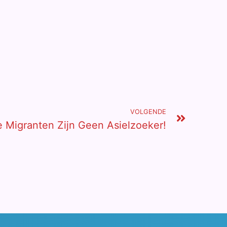
VOLGENDE
 Migranten Zijn Geen Asielzoeker!