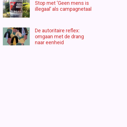
Stop met ‘Geen mens is
illegaal’ als campagnetaal
De autoritaire reflex:
omgaan met de drang
naar eenheid