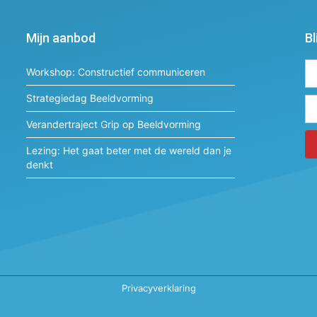
Mijn aanbod
Bl
Workshop: Constructief communiceren
Strategiedag Beeldvorming
Verandertraject Grip op Beeldvorming
Lezing: Het gaat beter met de wereld dan je
denkt
Al
Privacyverklaring