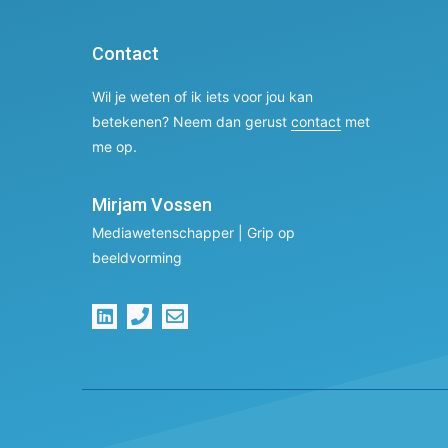
Contact
Wil je weten of ik iets voor jou kan
betekenen? Neem dan gerust
contact
met
me op.
Mirjam Vossen
Mediawetenschapper | Grip op
beeldvorming