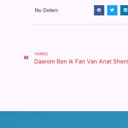
Nu Delen:
VORIGE
Daarom Ben Ik Fan Van Anat Shen