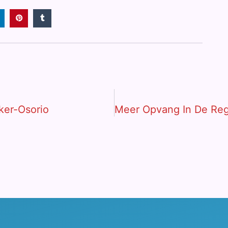
ker-Osorio