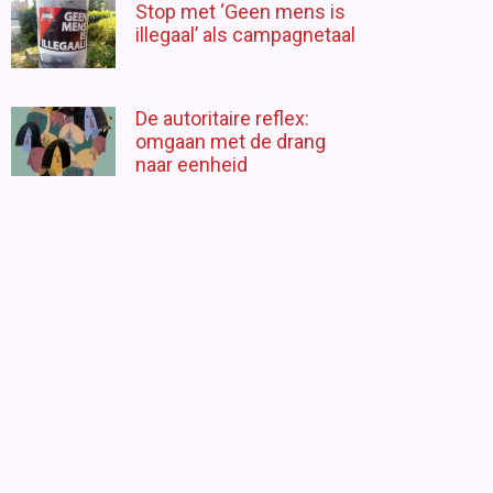
Stop met ‘Geen mens is
illegaal’ als campagnetaal
De autoritaire reflex:
omgaan met de drang
naar eenheid