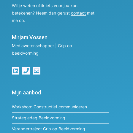
Wil je weten of ik iets voor jou kan
betekenen? Neem dan gerust
contact
met
me op.
Mirjam Vossen
Mediawetenschapper | Grip op
beeldvorming
Mijn aanbod
Workshop: Constructief communiceren
Strategiedag Beeldvorming
Verandertraject Grip op Beeldvorming