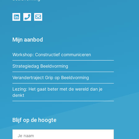
Mijn aanbod
Workshop: Constructief communiceren
Strategiedag Beeldvorming
Verandertraject Grip op Beeldvorming
Lezing: Het gaat beter met de wereld dan je
denkt
Blijf op de hoogte