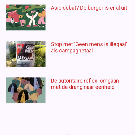
Asieldebat? De burger is er al uit
Stop met ‘Geen mens is illegaal’
als campagnetaal
De autoritaire reflex: omgaan
met de drang naar eenheid