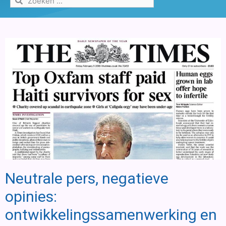
Neutrale pers, negatieve
opinies:
ontwikkelingssamenwerking en