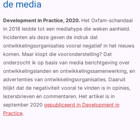
de media
Development in Practice, 2020.
Het Oxfam-schandaal
in 2018 leidde tot een mediahype die weken aanhield.
Incidenten als deze geven de indruk dat
ontwikkelingsorganisaties vooral negatief in het nieuws
komen. Maar klopt die vooronderstelling? Dat
onderzocht ik op basis van media berichtgeving over
ontwikkelingslanden en ontwikkelingssamenwerking, en
advertenties van ontwikkelingsorganisaties. Daaruit
blijkt dat de negativiteit vooral te vinden is in opinies,
lezersbrieven en commentaren. Het artikel is in
september 2020
gepubliceerd in Development in
Practice
.