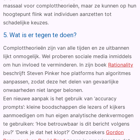
massaal voor complottheorieën, maar ze kunnen op hun
hoogtepunt flink wat individuen aanzetten tot
schadelijke keuzes.
5. Wat is er tegen te doen?
Complottheorieën zijn van alle tijden en ze uitbannen
lijkt onmogelijk. Wel proberen sociale media inmiddels
om hun invloed te verminderen. In zijn boek
Rationality
beschrijft Steven Pinker hoe platforms hun algoritmes
aanpassen, zodat deze het delen van gevaarlijke
onwaarheden niet langer belonen.
Een nieuwe aanpak is het gebruik van ‘accuracy
prompts’: kleine boodschappen die lezers of kijkers
aanmoedigen om hun eigen analytische denkvermogen
te gebruiken: ‘Hoe betrouwbaar is dit bericht volgens
jou?’ ‘Denk je dat het klopt?’ Onderzoekers
Gordon