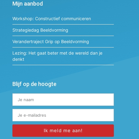
Mijn aanbod
Workshop: Constructief communiceren
Strategiedag Beeldvorming
Verandertraject Grip op Beeldvorming
Lezing: Het gaat beter met de wereld dan je
denkt
Blijf op de hoogte
Ik meld me aan!