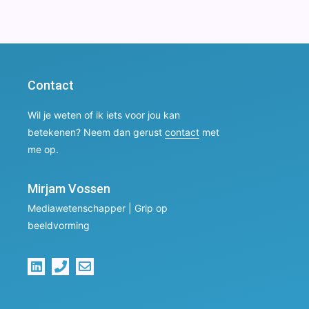
Contact
Wil je weten of ik iets voor jou kan
betekenen? Neem dan gerust
contact
met
me op.
Mirjam Vossen
Mediawetenschapper | Grip op
beeldvorming