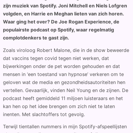
zijn muziek van Spotify. Joni Mitchell en Niels Lofgren
volgden, en Harrie en Meghan lieten van zich horen.
Waar ging het over? De Joe Rogan Experience, de
populairste podcast op Spotify, waar regelmatig
complotdenkers te gast zijn.
Zoals viroloog Robert Malone, die in de show beweerde
dat vaccins tegen covid tegen niet werken, dat
bijwerkingen onder de pet worden gehouden en dat
mensen in ‘een toestand van hypnose’ verkeren om te
geloven wat de media en gezondheidsautoriteiten hen
vertellen. Gevaarlijk, vinden Neil Young en de zijnen. De
podcast heeft gemiddeld 11 miljoen luisteraars en het
kan hen op het idee brengen om zich niet te laten
inenten. Met slachtoffers tot gevolg.
Terwijl tientallen nummers in mijn Spotify-afspeellijsten