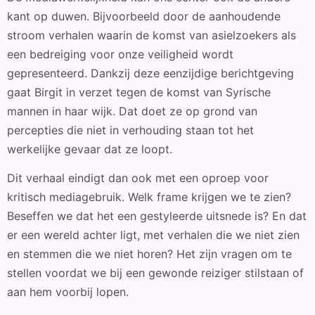
kant op duwen. Bijvoorbeeld door de aanhoudende
stroom verhalen waarin de komst van asielzoekers als
een bedreiging voor onze veiligheid wordt
gepresenteerd. Dankzij deze eenzijdige berichtgeving
gaat Birgit in verzet tegen de komst van Syrische
mannen in haar wijk. Dat doet ze op grond van
percepties die niet in verhouding staan tot het
werkelijke gevaar dat ze loopt.
Dit verhaal eindigt dan ook met een oproep voor
kritisch mediagebruik. Welk frame krijgen we te zien?
Beseffen we dat het een gestyleerde uitsnede is? En dat
er een wereld achter ligt, met verhalen die we niet zien
en stemmen die we niet horen? Het zijn vragen om te
stellen voordat we bij een gewonde reiziger stilstaan of
aan hem voorbij lopen.