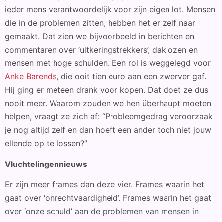
ieder mens verantwoordelijk voor zijn eigen lot. Mensen
die in de problemen zitten, hebben het er zelf naar
gemaakt. Dat zien we bijvoorbeeld in berichten en
commentaren over ‘uitkeringstrekkers’, daklozen en
mensen met hoge schulden. Een rol is weggelegd voor
Anke Barends
, die ooit tien euro aan een zwerver gaf.
Hij ging er meteen drank voor kopen. Dat doet ze dus
nooit meer. Waarom zouden we hen überhaupt moeten
helpen, vraagt ze zich af: “Probleemgedrag veroorzaak
je nog altijd zelf en dan hoeft een ander toch niet jouw
ellende op te lossen?”
Vluchtelingennieuws
Er zijn meer frames dan deze vier. Frames waarin het
gaat over ‘onrechtvaardigheid’. Frames waarin het gaat
over ‘onze schuld’ aan de problemen van mensen in