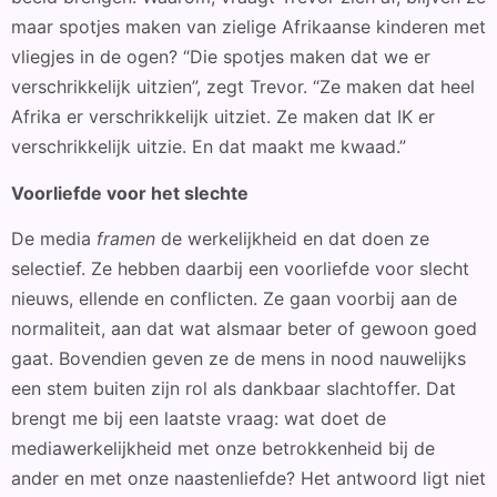
maar spotjes maken van zielige Afrikaanse kinderen met
vliegjes in de ogen? “Die spotjes maken dat we er
verschrikkelijk uitzien”, zegt Trevor. “Ze maken dat heel
Afrika er verschrikkelijk uitziet. Ze maken dat IK er
verschrikkelijk uitzie. En dat maakt me kwaad.”
Voorliefde voor het slechte
De media
framen
de werkelijkheid en dat doen ze
selectief. Ze hebben daarbij een voorliefde voor slecht
nieuws, ellende en conflicten. Ze gaan voorbij aan de
normaliteit, aan dat wat alsmaar beter of gewoon goed
gaat. Bovendien geven ze de mens in nood nauwelijks
een stem buiten zijn rol als dankbaar slachtoffer. Dat
brengt me bij een laatste vraag: wat doet de
mediawerkelijkheid met onze betrokkenheid bij de
ander en met onze naastenliefde? Het antwoord ligt niet