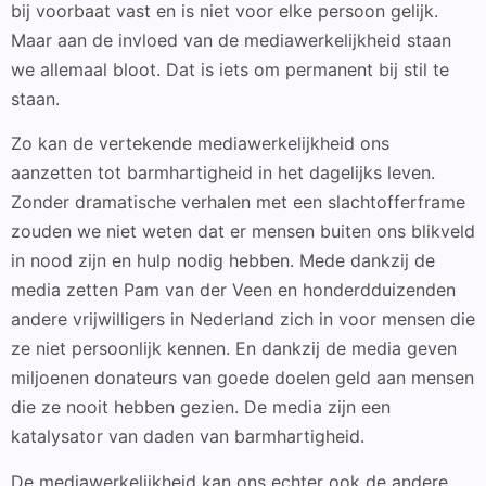
bij voorbaat vast en is niet voor elke persoon gelijk.
Maar aan de invloed van de mediawerkelijkheid staan
we allemaal bloot. Dat is iets om permanent bij stil te
staan.
Zo kan de vertekende mediawerkelijkheid ons
aanzetten tot barmhartigheid in het dagelijks leven.
Zonder dramatische verhalen met een slachtofferframe
zouden we niet weten dat er mensen buiten ons blikveld
in nood zijn en hulp nodig hebben. Mede dankzij de
media zetten Pam van der Veen en honderdduizenden
andere vrijwilligers in Nederland zich in voor mensen die
ze niet persoonlijk kennen. En dankzij de media geven
miljoenen donateurs van goede doelen geld aan mensen
die ze nooit hebben gezien. De media zijn een
katalysator van daden van barmhartigheid.
De mediawerkelijkheid kan ons echter ook de andere