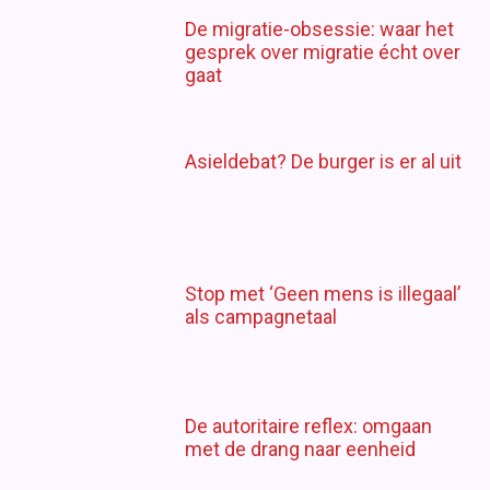
De migratie-obsessie: waar het
gesprek over migratie écht over
gaat
Asieldebat? De burger is er al uit
Stop met ‘Geen mens is illegaal’
als campagnetaal
De autoritaire reflex: omgaan
met de drang naar eenheid