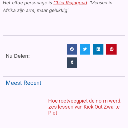
Het elfde personage is
Chiel Reijngoud
: ‘Mensen in
Afrika zijn arm, maar gelukkig’
Nu Delen:
Meest Recent
Hoe roetveegpiet de norm werd:
zes lessen van Kick Out Zwarte
Piet