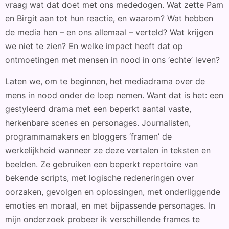
vraag wat dat doet met ons mededogen. Wat zette Pam
en Birgit aan tot hun reactie, en waarom? Wat hebben
de media hen – en ons allemaal – verteld? Wat krijgen
we niet te zien? En welke impact heeft dat op
ontmoetingen met mensen in nood in ons ‘echte’ leven?
Laten we, om te beginnen, het mediadrama over de
mens in nood onder de loep nemen. Want dat is het: een
gestyleerd drama met een beperkt aantal vaste,
herkenbare scenes en personages. Journalisten,
programmamakers en bloggers ‘framen’ de
werkelijkheid wanneer ze deze vertalen in teksten en
beelden. Ze gebruiken een beperkt repertoire van
bekende scripts, met logische redeneringen over
oorzaken, gevolgen en oplossingen, met onderliggende
emoties en moraal, en met bijpassende personages. In
mijn onderzoek probeer ik verschillende frames te