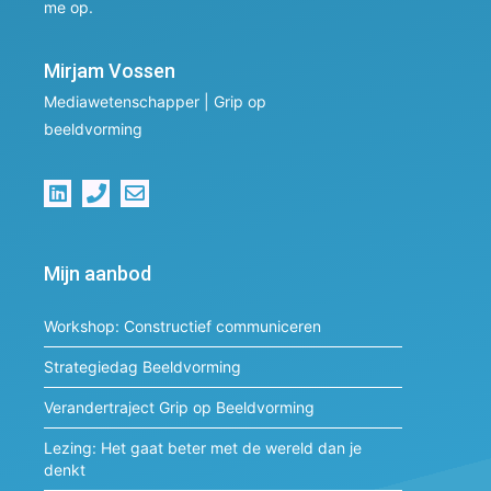
me op.
Mirjam Vossen
Mediawetenschapper | Grip op
beeldvorming
Mijn aanbod
Workshop: Constructief communiceren
Strategiedag Beeldvorming
Verandertraject Grip op Beeldvorming
Lezing: Het gaat beter met de wereld dan je
denkt