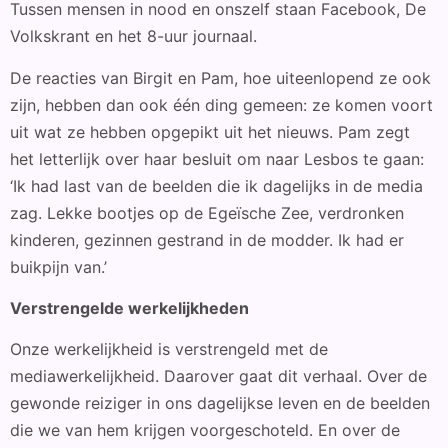
Tussen mensen in nood en onszelf staan Facebook, De
Volkskrant en het 8-uur journaal.
De reacties van Birgit en Pam, hoe uiteenlopend ze ook
zijn, hebben dan ook één ding gemeen: ze komen voort
uit wat ze hebben opgepikt uit het nieuws. Pam zegt
het letterlijk over haar besluit om naar Lesbos te gaan:
‘Ik had last van de beelden die ik dagelijks in de media
zag. Lekke bootjes op de Egeïsche Zee, verdronken
kinderen, gezinnen gestrand in de modder. Ik had er
buikpijn van.’
Verstrengelde werkelijkheden
Onze werkelijkheid is verstrengeld met de
mediawerkelijkheid. Daarover gaat dit verhaal. Over de
gewonde reiziger in ons dagelijkse leven en de beelden
die we van hem krijgen voorgeschoteld. En over de