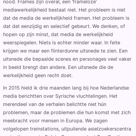
nood. Frames zijn overal, een ‘frameloze’
mediawerkelijkheid bestaat niet. Het probleem is niet
dat de media de werkelijkheid framen. Het probleem is
dat dat eenzijdig en selectief gebeurt. We denken, of
hopen op zijn minst, dat media de werkelijkheid
weerspiegelen. Niets is echter minder waar. In feite
krijgen we maar een flinterdunne uitsnede te zien. Een
uitsnede die bepaalde scenes en personages veel vaker
in beeld brengt dan andere. Een uitsnede die de
werkelijkheid geen recht doet.
In 2015 hield ik drie maanden lang bij hoe Nederlandse
media berichtten over Syrische vluchtelingen. Het
merendeel van de verhalen belichtte niet hún
problemen, maar de problemen die hun komst met zich
meebracht voor mensen in Europa. We zagen
volgelopen treinstations, uitpuilende asielzoekerscentra