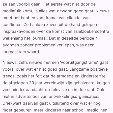
ze aan voorbij gaan. Het eerste wat niet door de
mediafuik komt, is alles wat gewoon goed gaat. Nieuws
moet het hebben van drama, van ellende, van
conflicten. Zo haalden zeven uit de hand gelopen
inspraakavonden over de komst van asielzoekerscentra
wekenlang het journaal. Dat in dezelfde periode 41
avonden zonder problemen verliepen, was geen
journaalitem waard.
Nieuws, zelfs nieuws met een ‘vooruitgangsframe’, gaat
vooral over wat er niet goed gaat. Langzame positieve
trends, zoals het feit dat de armoede en kindersterfte
de afgelopen 20 jaar wereldwijd zijn gehalveerd, krijgen
veel minder aandacht op televisie en in de krant. Ook
niet in advertenties van ontwikkelingsorganisaties.
Driekwart daarvan gaat uitsluitend over wat er nog
moet gebeuren: meer kinderen naar school, medicijnen