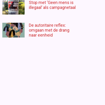
Stop met ‘Geen mens is
illegaal’ als campagnetaal
De autoritaire reflex:
omgaan met de drang
naar eenheid