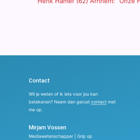
Contact
Wil je weten of ik iets voor jou kan
betekenen? Neem dan gerust
contact
met
me op.
Mirjam Vossen
Mediawetenschapper | Grip op