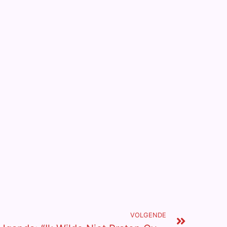
VOLGENDE