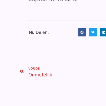
Nu Delen:
VORIGE
Onmetelijk