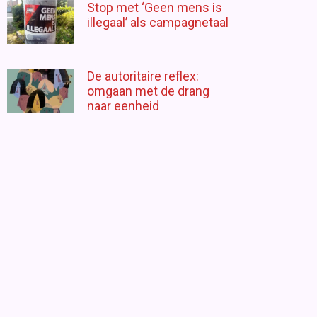
Stop met ‘Geen mens is
illegaal’ als campagnetaal
De autoritaire reflex:
omgaan met de drang
naar eenheid