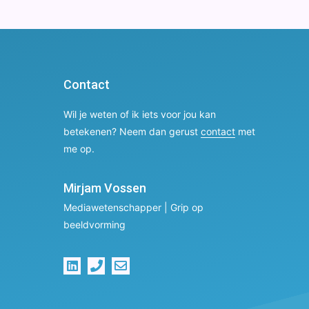
Contact
Wil je weten of ik iets voor jou kan
betekenen? Neem dan gerust
contact
met
me op.
Mirjam Vossen
Mediawetenschapper | Grip op
beeldvorming