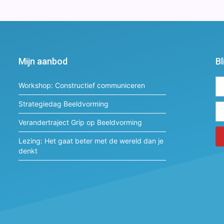
Mijn aanbod
Bl
Workshop: Constructief communiceren
Strategiedag Beeldvorming
Verandertraject Grip op Beeldvorming
Lezing: Het gaat beter met de wereld dan je
denkt
Al