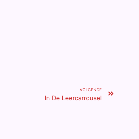
VOLGENDE
In De Leercarrousel